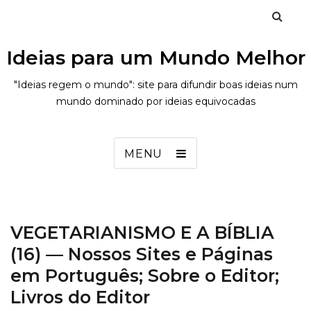
Ideias para um Mundo Melhor
"Ideias regem o mundo": site para difundir boas ideias num
mundo dominado por ideias equivocadas
MENU
VEGETARIANISMO E A BÍBLIA
(16) — Nossos Sites e Páginas
em Português; Sobre o Editor;
Livros do Editor