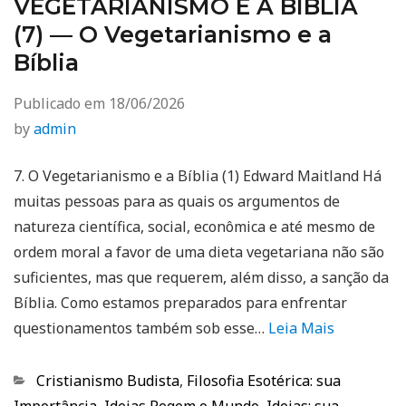
VEGETARIANISMO E A BÍBLIA
(7) — O Vegetarianismo e a
Bíblia
Publicado em
18/06/2026
by
admin
7. O Vegetarianismo e a Bíblia (1) Edward Maitland Há
muitas pessoas para as quais os argumentos de
natureza científica, social, econômica e até mesmo de
ordem moral a favor de uma dieta vegetariana não são
suficientes, mas que requerem, além disso, a sanção da
Bíblia. Como estamos preparados para enfrentar
questionamentos também sob esse…
Leia Mais
Categorias
Cristianismo Budista
,
Filosofia Esotérica: sua