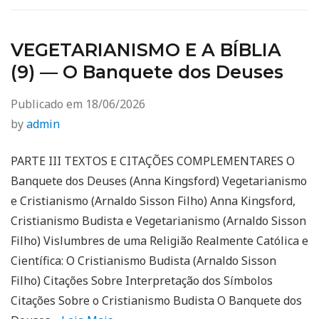
VEGETARIANISMO E A BÍBLIA
(9) — O Banquete dos Deuses
Publicado em
18/06/2026
by
admin
PARTE III TEXTOS E CITAÇÕES COMPLEMENTARES O
Banquete dos Deuses (Anna Kingsford) Vegetarianismo
e Cristianismo (Arnaldo Sisson Filho) Anna Kingsford,
Cristianismo Budista e Vegetarianismo (Arnaldo Sisson
Filho) Vislumbres de uma Religião Realmente Católica e
Científica: O Cristianismo Budista (Arnaldo Sisson
Filho) Citações Sobre Interpretação dos Símbolos
Citações Sobre o Cristianismo Budista O Banquete dos