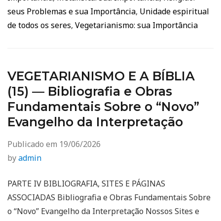
seus Problemas e sua Importância
,
Unidade espiritual
de todos os seres
,
Vegetarianismo: sua Importância
VEGETARIANISMO E A BÍBLIA
(15) — Bibliografia e Obras
Fundamentais Sobre o “Novo”
Evangelho da Interpretação
Publicado em
19/06/2026
by
admin
PARTE IV BIBLIOGRAFIA, SITES E PÁGINAS
ASSOCIADAS Bibliografia e Obras Fundamentais Sobre
o “Novo” Evangelho da Interpretação Nossos Sites e