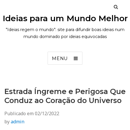
Ideias para um Mundo Melhor
"Ideias regem o mundo": site para difundir boas ideias num
mundo dominado por ideias equivocadas
MENU
Estrada Íngreme e Perigosa Que
Conduz ao Coração do Universo
Publicado em
02/12/2022
by
admin