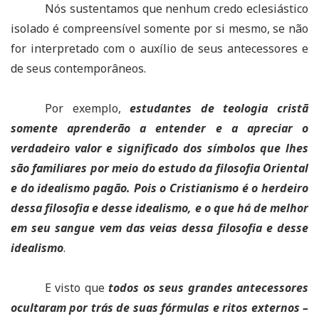
Nós sustentamos que nenhum credo eclesiástico
isolado é compreensível somente por si mesmo, se não
for interpretado com o auxílio de seus antecessores e
de seus contemporâneos.
Por exemplo,
estudantes de teologia cristã
somente aprenderão a entender e a apreciar o
verdadeiro valor e significado dos símbolos que lhes
são familiares por meio do estudo da filosofia Oriental
e do idealismo pagão. Pois o Cristianismo é o herdeiro
dessa filosofia e desse idealismo, e o que há de melhor
em seu sangue vem das veias dessa filosofia e desse
idealismo
.
E visto que
todos os seus grandes antecessores
ocultaram por trás de suas fórmulas e ritos externos –