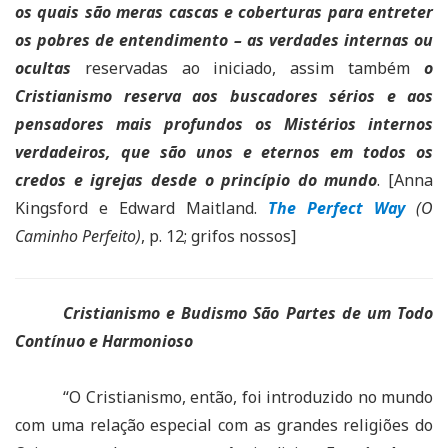
os quais são meras cascas e coberturas para entreter
os pobres de entendimento – as verdades internas ou
ocultas
reservadas ao iniciado, assim também
o
Cristianismo reserva aos buscadores sérios e aos
pensadores mais profundos os Mistérios internos
verdadeiros, que são unos e eternos em todos os
credos e igrejas desde o princípio do mundo
. [Anna
Kingsford e Edward Maitland.
The Perfect Way
(O
Caminho Perfeito)
, p. 12; grifos nossos]
Cristianismo e Budismo São Partes de um Todo
Contínuo e Harmonioso
“O Cristianismo, então, foi introduzido no mundo
com uma relação especial com as grandes religiões do