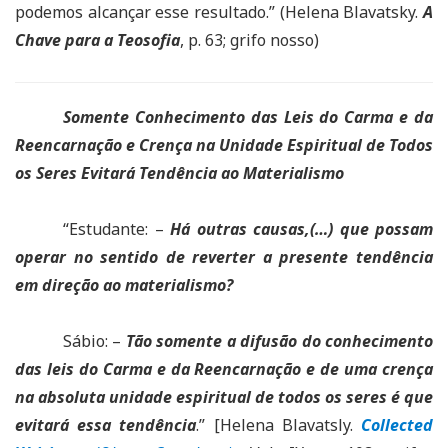
podemos alcançar esse resultado.” (Helena Blavatsky.
A
Chave para a Teosofia
, p. 63; grifo nosso)
Somente Conhecimento das Leis do Carma e da
Reencarnação e Crença na Unidade Espiritual de Todos
os Seres Evitará Tendência ao Materialismo
“Estudante: –
Há outras causas,(…) que possam
operar no sentido de reverter a presente tendência
em direção ao materialismo?
Sábio: –
Tão somente a difusão do conhecimento
das leis do Carma e da Reencarnação e de uma crença
na absoluta unidade espiritual de todos os seres é que
evitará essa tendência
.” [Helena Blavatsly.
Collected