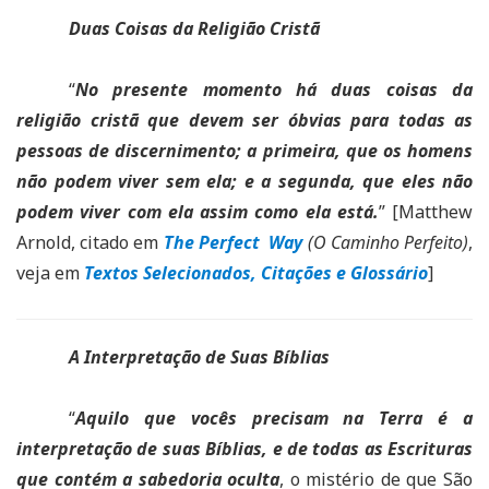
Duas Coisas da Religião Cristã
“
No presente momento há duas coisas da
religião cristã que devem ser óbvias para todas as
pessoas de discernimento; a primeira, que os homens
não podem viver sem ela; e a segunda, que eles não
podem viver com ela assim como ela está.
” [Matthew
Arnold, citado em
The Perfect Way
(O Caminho Perfeito)
,
veja em
Textos Selecionados, Citações e Glossário
]
A Interpretação de Suas Bíblias
“
Aquilo que vocês precisam na Terra é a
interpretação de suas Bíblias, e de todas as Escrituras
que contém a sabedoria oculta
, o mistério de que São