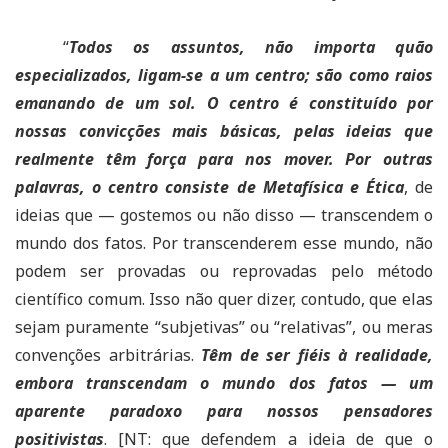
“
Todos os assuntos, não importa quão
especializados, ligam-se a um centro; são como raios
emanando de um sol. O centro é constituído por
nossas convicções mais básicas, pelas ideias que
realmente têm força para nos mover. Por outras
palavras, o centro consiste de Metafísica e Ética
, de
ideias que — gostemos ou não disso — transcendem o
mundo dos fatos. Por transcenderem esse mundo, não
podem ser provadas ou reprovadas pelo método
científico comum. Isso não quer dizer, contudo, que elas
sejam puramente “subjetivas” ou “relativas”, ou meras
convenções arbitrárias.
Têm de ser fiéis à realidade,
embora transcendam o mundo dos fatos — um
aparente paradoxo para nossos pensadores
positivistas
. [NT: que defendem a ideia de que o