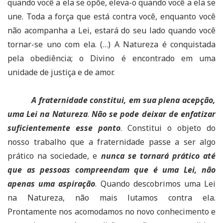
quando você a ela se opõe, eleva-o quando você a ela se
une. Toda a força que está contra você, enquanto você
não acompanha a Lei, estará do seu lado quando você
tornar-se uno com ela. (…) A Natureza é conquistada
pela obediência; o Divino é encontrado em uma
unidade de justiça e de amor.
A fraternidade constitui, em sua plena acepção,
uma Lei na Natureza
.
Não se pode deixar de enfatizar
suficientemente esse ponto
. Constitui o objeto do
nosso trabalho que a fraternidade passe a ser algo
prático na sociedade, e
nunca se tornará prático até
que as pessoas compreendam que é uma Lei, não
apenas uma aspiração
. Quando descobrimos uma Lei
na Natureza, não mais lutamos contra ela.
Prontamente nos acomodamos no novo conhecimento e