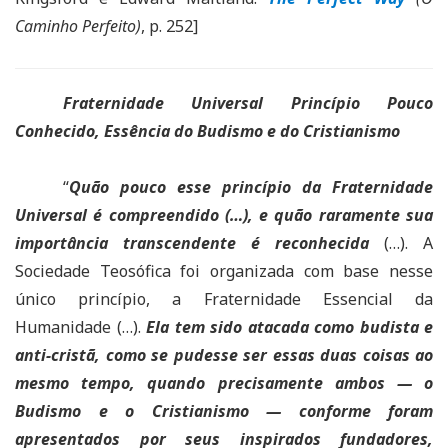
Caminho Perfeito)
, p. 252]
Fraternidade Universal Princípio Pouco
Conhecido, Essência do Budismo e do Cristianismo
“
Quão pouco esse princípio da Fraternidade
Universal é compreendido (…), e quão raramente sua
importância transcendente é reconhecida
(…). A
Sociedade Teosófica foi organizada com base nesse
único princípio, a Fraternidade Essencial da
Humanidade (…).
Ela tem sido atacada como budista e
anti-cristã, como se pudesse ser essas duas coisas ao
mesmo tempo, quando precisamente ambos — o
Budismo e o Cristianismo — conforme foram
apresentados por seus inspirados fundadores,