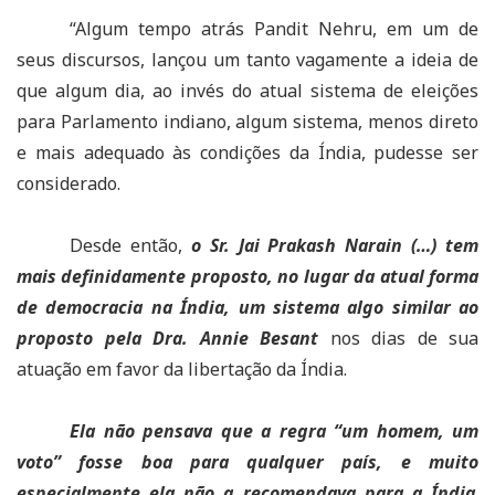
“Algum tempo atrás Pandit Nehru, em um de
seus discursos, lançou um tanto vagamente a ideia de
que algum dia, ao invés do atual sistema de eleições
para Parlamento indiano, algum sistema, menos direto
e mais adequado às condições da Índia, pudesse ser
considerado.
Desde então,
o Sr. Jai Prakash Narain (…) tem
mais definidamente proposto, no lugar da atual forma
de democracia na Índia, um sistema algo similar ao
proposto pela Dra. Annie Besant
nos dias de sua
atuação em favor da libertação da Índia.
Ela não pensava que a regra “um homem, um
voto” fosse boa para qualquer país, e muito
especialmente ela não a recomendava para a Índia
.