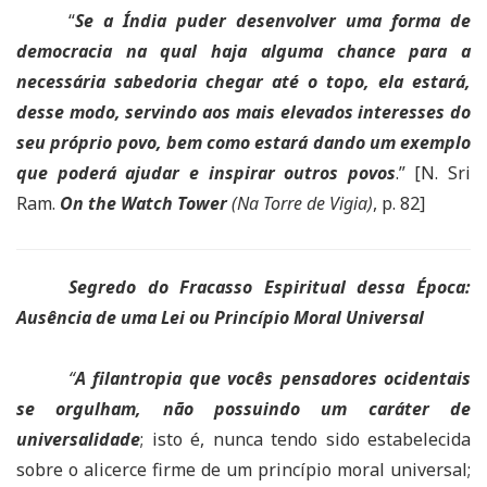
“
Se a Índia puder desenvolver uma forma de
democracia na qual haja alguma chance para a
necessária sabedoria chegar até o topo, ela estará,
desse modo, servindo aos mais elevados interesses do
seu próprio povo, bem como estará dando um exemplo
que poderá ajudar e inspirar outros povos
.” [N. Sri
Ram.
On the Watch Tower
(Na Torre de Vigia)
, p. 82]
Segredo do Fracasso Espiritual dessa Época:
Ausência de uma Lei ou Princípio Moral Universal
“
A filantropia que vocês pensadores ocidentais
se orgulham, não possuindo um caráter de
universalidade
; isto é, nunca tendo sido estabelecida
sobre o alicerce firme de um princípio moral universal;