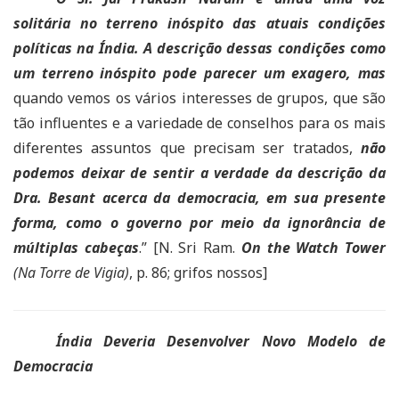
solitária no terreno inóspito das atuais condições
políticas na Índia. A descrição dessas condições como
um terreno inóspito pode parecer um exagero, mas
quando vemos os vários interesses de grupos, que são
tão influentes e a variedade de conselhos para os mais
diferentes assuntos que precisam ser tratados,
não
podemos deixar de sentir a verdade da descrição da
Dra. Besant acerca da democracia, em sua presente
forma, como o governo por meio da ignorância de
múltiplas cabeças
.” [N. Sri Ram.
On the Watch Tower
(Na Torre de Vigia)
, p. 86; grifos nossos]
Índia Deveria Desenvolver Novo Modelo de
Democracia