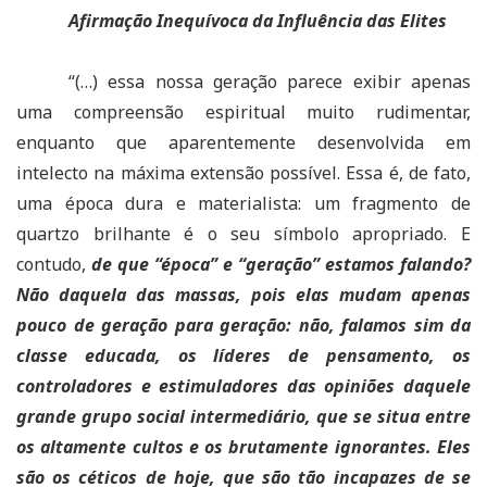
Afirmação Inequívoca da Influência das Elites
“(…) essa nossa geração parece exibir apenas
uma compreensão espiritual muito rudimentar,
enquanto que aparentemente desenvolvida em
intelecto na máxima extensão possível. Essa é, de fato,
uma época dura e materialista: um fragmento de
quartzo brilhante é o seu símbolo apropriado. E
contudo,
de que “época” e “geração” estamos falando?
Não daquela das massas, pois elas mudam apenas
pouco de geração para geração: não, falamos sim da
classe educada, os líderes de pensamento, os
controladores e estimuladores das opiniões daquele
grande grupo social intermediário, que se situa entre
os altamente cultos e os brutamente ignorantes. Eles
são os céticos de hoje, que são tão incapazes de se