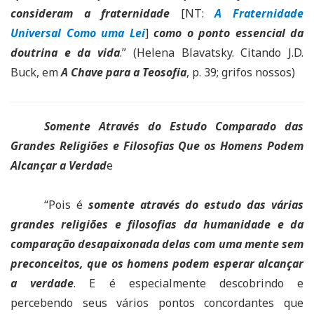
consideram a fraternidade
[NT:
A Fraternidade
Universal Como uma Lei
]
como o ponto essencial da
doutrina e da vida
.” (Helena Blavatsky. Citando J.D.
Buck, em
A Chave para a Teosofia
, p. 39; grifos nossos)
Somente Através do Estudo Comparado das
Grandes Religiões e Filosofias Que os Homens Podem
Alcançar a Verdad
e
“Pois é
somente através do estudo das várias
grandes religiões e filosofias da humanidade e da
comparação desapaixonada delas com uma mente sem
preconceitos, que os homens podem esperar alcançar
a verdade
. E é especialmente descobrindo e
percebendo seus vários pontos concordantes que