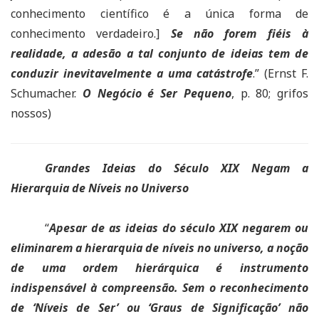
conhecimento científico é a única forma de
conhecimento verdadeiro.]
Se não forem fiéis à
realidade, a adesão a tal conjunto de ideias tem de
conduzir inevitavelmente a uma catástrofe
.” (Ernst F.
Schumacher.
O Negócio é Ser Pequeno
, p. 80; grifos
nossos)
Grandes Ideias do Século XIX Negam a
Hierarquia de Níveis no Universo
“
Apesar de as ideias do século XIX negarem ou
eliminarem a hierarquia de níveis no universo, a noção
de uma ordem hierárquica é instrumento
indispensável à compreensão. Sem o reconhecimento
de ‘Níveis de Ser’ ou ‘Graus de Significação’ não