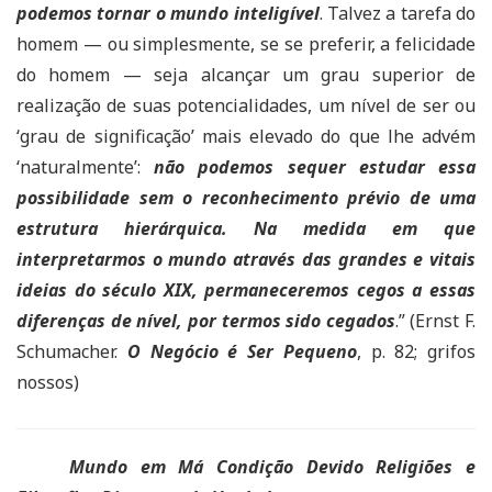
podemos tornar o mundo inteligível
. Talvez a tarefa do
homem — ou simplesmente, se se preferir, a felicidade
do homem — seja alcançar um grau superior de
realização de suas potencialidades, um nível de ser ou
‘grau de significação’ mais elevado do que lhe advém
‘naturalmente’:
não podemos sequer estudar essa
possibilidade sem o reconhecimento prévio de uma
estrutura hierárquica. Na medida em que
interpretarmos o mundo através das grandes e vitais
ideias do século XIX, permaneceremos cegos a essas
diferenças de nível, por termos sido cegados
.” (Ernst F.
Schumacher.
O Negócio é Ser Pequeno
, p. 82; grifos
nossos)
Mundo em Má Condição Devido Religiões e