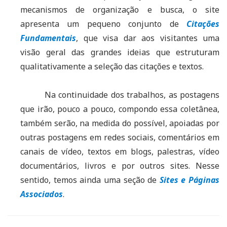
mecanismos de organização e busca, o site
apresenta um pequeno conjunto de
Citações
Fundamentais
, que visa dar aos visitantes uma
visão geral das grandes ideias que estruturam
qualitativamente a seleção das citações e textos.
Na continuidade dos trabalhos, as postagens
que irão, pouco a pouco, compondo essa coletânea,
também serão, na medida do possível, apoiadas por
outras postagens em redes sociais, comentários em
canais de vídeo, textos em blogs, palestras, vídeo
documentários, livros e por outros sites. Nesse
sentido, temos ainda uma seção de
Sites e Páginas
Associados
.