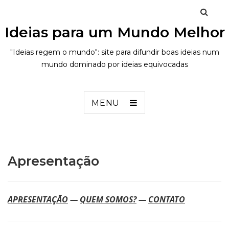
Ideias para um Mundo Melhor
"Ideias regem o mundo": site para difundir boas ideias num
mundo dominado por ideias equivocadas
MENU
Apresentação
APRESENTAÇÃO
—
QUEM SOMOS?
—
CONTATO