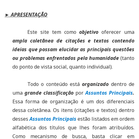
► APRESENTAÇÃO
Este site tem como
objetivo
oferecer uma
ampla coletânea de citações e textos contendo
ideias que possam elucidar as principais questões
ou problemas enfrentados pela humanidade
(tanto
do ponto de vista social, quanto individual).
Todo o conteúdo está
organizado
dentro de
uma
grande classificação
por
Assuntos Principais
.
Essa forma de organização é um dos diferenciais
dessa coletânea. Os itens (citações e textos) dentro
desses
Assuntos Princi
p
ais
estão listados em ordem
alfabética dos títulos que lhes foram atribuídos.
Como mecanismo de busca, basta clicar em