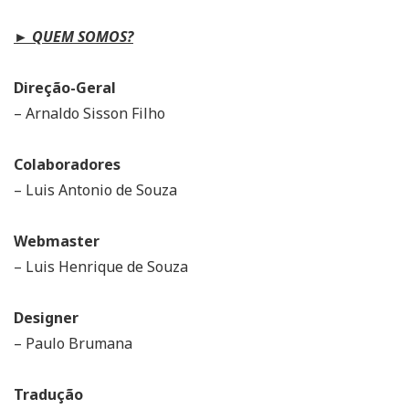
► QUEM SOMOS?
Direção-Geral
– Arnaldo Sisson Filho
Colaboradores
– Luis Antonio de Souza
Webmaster
– Luis Henrique de Souza
Designer
– Paulo Brumana
Tradução