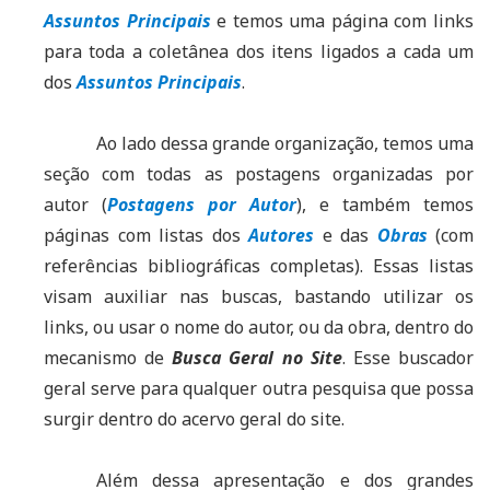
Assuntos Principais
e temos uma página com links
para toda a coletânea dos itens ligados a cada um
dos
Assuntos Prin
c
ipais
.
Ao lado dessa grande organização, temos uma
seção com todas as postagens organizadas por
autor (
Postagens por Autor
), e também temos
páginas com listas dos
Autores
e das
Obras
(com
referências bibliográficas completas). Essas listas
visam auxiliar nas buscas, bastando utilizar os
links, ou usar o nome do autor, ou da obra, dentro do
mecanismo de
Busca Geral no Site
. Esse buscador
geral serve para qualquer outra pesquisa que possa
surgir dentro do acervo geral do site.
Além dessa apresentação e dos grandes