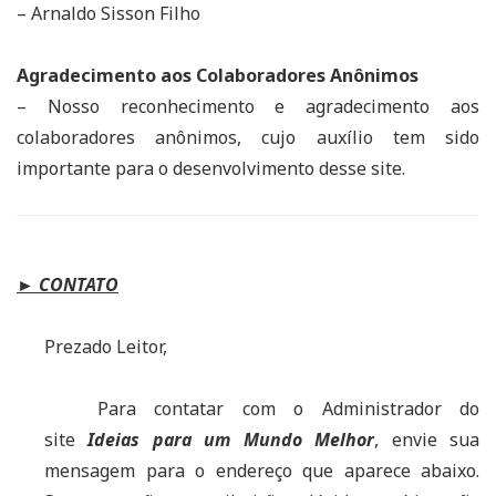
– Arnaldo Sisson Filho
Agradecimento aos Colaboradores Anônimos
– Nosso reconhecimento e agradecimento aos
colaboradores anônimos, cujo auxílio tem sido
importante para o desenvolvimento desse site.
► CONTATO
Prezado Leitor,
Para contatar com o Administrador do
site
Ideias para um Mundo Melhor
, envie sua
mensagem para o endereço que aparece abaixo.