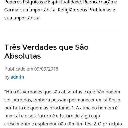
Poderes Psíquicos e Espiritualidade
,
Reencarnação e
Carma: sua Importância
,
Religião: seus Problemas e
sua Importância
Três Verdades que São
Absolutas
Publicado em
09/09/2018
by
admin
“Há três verdades que são absolutas e que não podem
ser perdidas, embora possam permanecer em silêncio
por falta de quem as proclame. 1. A alma do homem é
imortal e o seu futuro é o futuro de algo cujo
crescimento e esplendor não têm limites. 2. O princípio