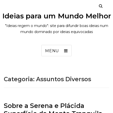
Ideias para um Mundo Melhor
"Ideias regem o mundo": site para difundir boas ideias num
mundo dominado por ideias equivocadas
MENU
Categoria:
Assuntos Diversos
Sobre a Serena e Plácida