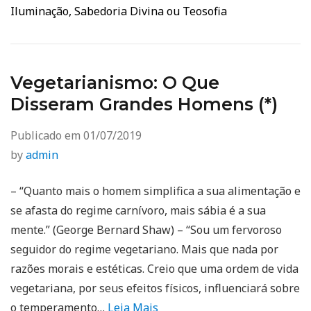
Iluminação, Sabedoria Divina ou Teosofia
Vegetarianismo: O Que
Disseram Grandes Homens (*)
Publicado em
01/07/2019
by
admin
– “Quanto mais o homem simplifica a sua alimentação e
se afasta do regime carnívoro, mais sábia é a sua
mente.” (George Bernard Shaw) – “Sou um fervoroso
seguidor do regime vegetariano. Mais que nada por
razões morais e estéticas. Creio que uma ordem de vida
vegetariana, por seus efeitos físicos, influenciará sobre
o temperamento…
Leia Mais