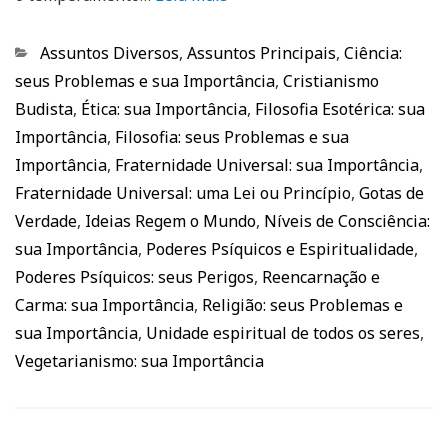
Categorias
Assuntos Diversos
,
Assuntos Principais
,
Ciência:
seus Problemas e sua Importância
,
Cristianismo
Budista
,
Ética: sua Importância
,
Filosofia Esotérica: sua
Importância
,
Filosofia: seus Problemas e sua
Importância
,
Fraternidade Universal: sua Importância
,
Fraternidade Universal: uma Lei ou Princípio
,
Gotas de
Verdade
,
Ideias Regem o Mundo
,
Níveis de Consciência:
sua Importância
,
Poderes Psíquicos e Espiritualidade
,
Poderes Psíquicos: seus Perigos
,
Reencarnação e
Carma: sua Importância
,
Religião: seus Problemas e
sua Importância
,
Unidade espiritual de todos os seres
,
Vegetarianismo: sua Importância