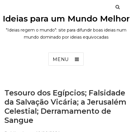
Ideias para um Mundo Melhor
"Ideias regem o mundo": site para difundir boas ideias num
mundo dominado por ideias equivocadas
MENU
Tesouro dos Egípcios; Falsidade
da Salvação Vicária; a Jerusalém
Celestial; Derramamento de
Sangue