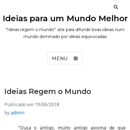
Ideias para um Mundo Melhor
"Ideias regem o mundo": site para difundir boas ideias num
mundo dominado por ideias equivocadas
MENU
Ideias Regem o Mundo
Publicado em
19/06/2018
by
admin
“Ouça o antigo, muito antigo axioma de que