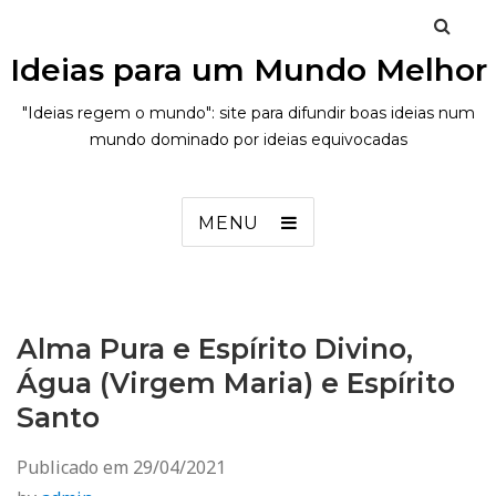
Ideias para um Mundo Melhor
"Ideias regem o mundo": site para difundir boas ideias num
mundo dominado por ideias equivocadas
MENU
Alma Pura e Espírito Divino,
Água (Virgem Maria) e Espírito
Santo
Publicado em
29/04/2021