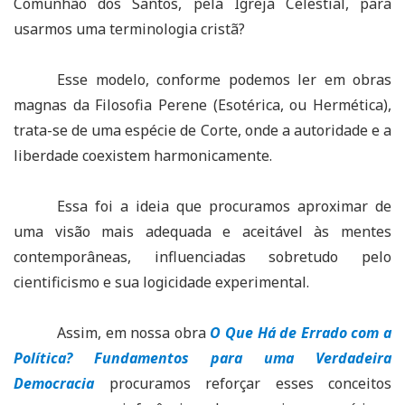
Comunhão dos Santos, pela Igreja Celestial, para
usarmos uma terminologia cristã?
Esse modelo, conforme podemos ler em obras
magnas da Filosofia Perene (Esotérica, ou Hermética),
trata-se de uma espécie de Corte, onde a autoridade e a
liberdade coexistem harmonicamente.
Essa foi a ideia que procuramos aproximar de
uma visão mais adequada e aceitável às mentes
contemporâneas, influenciadas sobretudo pelo
cientificismo e sua logicidade experimental.
Assim, em nossa obra
O Que Há de Errado com a
Política? Fundamentos para uma Verdadeira
Democracia
procuramos reforçar esses conceitos