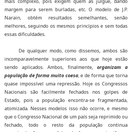
mais complexo, pois exigem quem as julgue, dando
margem para serem burladas, etc. O modelo de J.P.
Narain, obtém resultados semelhantes, senão
melhores, seguindo os mesmos princípios e sem todas
essas dificuldades.
De qualquer modo, como dissemos, ambos são
incomparavelmente superiores aos que hoje estão
sendo aplicados. Ambos, finalmente,
organizam a
população de forma muito coesa
, e de forma que torna
quase impossível uma repressão. Hoje os Congressos
Nacionais são facilmente fechados nos golpes de
Estado, pois a população encontra-se fragmentada,
atomizada. Nesses modelos isso não ocorre, e mesmo
que o Congresso Nacional de um país seja reprimido ou
fechado, todo o resto da população continua