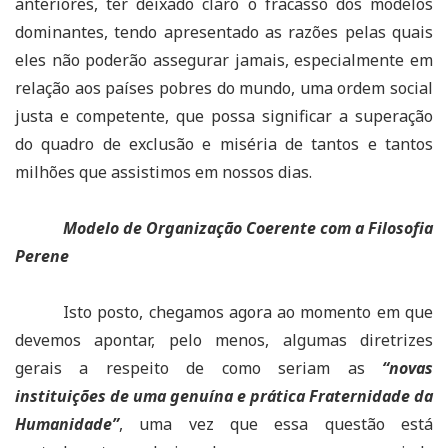
anteriores, ter deixado claro o fracasso dos modelos
dominantes, tendo apresentado as razões pelas quais
eles não poderão assegurar jamais, especialmente em
relação aos países pobres do mundo, uma ordem social
justa e competente, que possa significar a superação
do quadro de exclusão e miséria de tantos e tantos
milhões que assistimos em nossos dias.
Modelo de Organização Coerente com a Filosofia
Perene
Isto posto, chegamos agora ao momento em que
devemos apontar, pelo menos, algumas diretrizes
gerais a respeito de como seriam as
“novas
instituições de uma genuína e prática Fraternidade da
Humanidade”
, uma vez que essa questão está