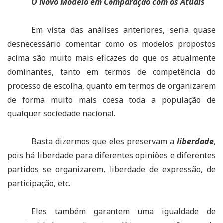
O Novo Modelo em Comparação com os Atuais
Em vista das análises anteriores, seria quase
desnecessário comentar como os modelos propostos
acima são muito mais eficazes do que os atualmente
dominantes, tanto em termos de competência do
processo de escolha, quanto em termos de organizarem
de forma muito mais coesa toda a população de
qualquer sociedade nacional.
Basta dizermos que eles preservam a
liberdade
,
pois há liberdade para diferentes opiniões e diferentes
partidos se organizarem, liberdade de expressão, de
participação, etc.
Eles também garantem uma igualdade de