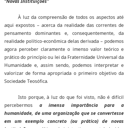
“Novas Instituições”
À luz da compreensão de todos os aspectos até
aqui expostos – acerca da realidade das correntes de
pensamento dominantes e, consequentemente, da
realidade político-econômica delas derivada – podemos
agora perceber claramente o imenso valor teórico e
prático do princípio ou lei da Fraternidade Universal da
Humanidade e, assim sendo, podemos interpretar e
valorizar de forma apropriada o primeiro objetivo da
Sociedade Teosófica.
Isto porque, à luz do que foi visto, não é difícil
percebermos
a imensa importância para a
humanidade, de uma organização que se convertesse
em um exemplo concreto (ou prático) de novas