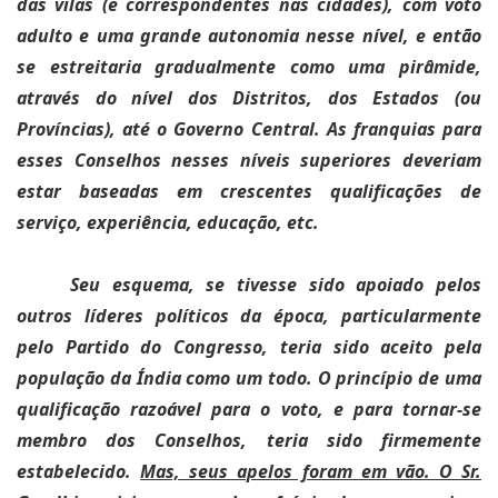
das vilas (e correspondentes nas cidades), com voto
adulto e uma grande autonomia nesse nível, e então
se estreitaria gradualmente como uma pirâmide,
através do nível dos Distritos, dos Estados (ou
Províncias), até o Governo Central. As franquias para
esses Conselhos nesses níveis superiores deveriam
estar baseadas em crescentes qualificações de
serviço, experiência, educação, etc.
Seu esquema, se tivesse sido apoiado pelos
outros líderes políticos da época, particularmente
pelo Partido do Congresso, teria sido aceito pela
população da Índia como um todo. O princípio de uma
qualificação razoável para o voto, e para tornar-se
membro dos Conselhos, teria sido firmemente
estabelecido.
Mas, seus apelos foram em vão. O Sr.