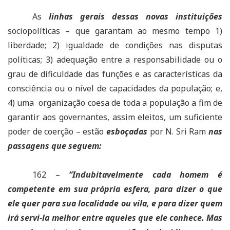
As
linhas gerais dessas novas instituições
sociopolíticas – que garantam ao mesmo tempo 1)
liberdade; 2) igualdade de condições nas disputas
políticas; 3) adequação entre a responsabilidade ou o
grau de dificuldade das funções e as características da
consciência ou o nível de capacidades da população; e,
4) uma organização coesa de toda a população a fim de
garantir aos governantes, assim eleitos, um suficiente
poder de coerção – estão
esboçadas
por N. Sri Ram
nas
passagens que seguem:
162 –
“Indubitavelmente cada homem é
competente em sua própria esfera, para dizer o que
ele quer para sua localidade ou vila, e para dizer quem
irá servi-la melhor entre aqueles que ele conhece. Mas