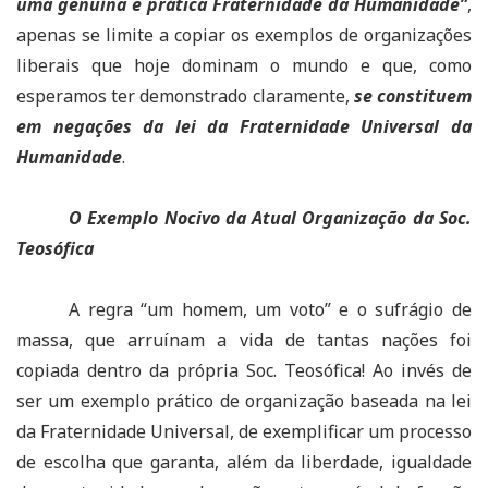
uma genuína e prática Fraternidade da Humanidade”
,
apenas se limite a copiar os exemplos de organizações
liberais que hoje dominam o mundo e que, como
esperamos ter demonstrado claramente,
se constituem
em negações da lei da Fraternidade Universal da
Humanidade
.
O Exemplo Nocivo da Atual Organização da Soc.
Teosófica
A regra “um homem, um voto” e o sufrágio de
massa, que arruínam a vida de tantas nações foi
copiada dentro da própria Soc. Teosófica! Ao invés de
ser um exemplo prático de organização baseada na lei
da Fraternidade Universal, de exemplificar um processo
de escolha que garanta, além da liberdade, igualdade