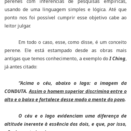
perenes com inferências de pesquisas empíricas,
usando de uma linguagem simples e lógica. Até que
ponto nos foi possível cumprir esse objetivo cabe ao
leitor julgar.
Em todo o caso, esse, como disse, é um conceito
perene. Ele está estampado desde as obras mais
antigas que temos conhecimento, a exemplo do
I Ching
,
já antes citado:
“Acima o céu, abaixo o lago: a imagem da
CONDUTA.
Assim o homem superior discrimina entre o
alto e o baixo e fortalece desse modo a mente do povo
.
O céu e o lago evidenciam uma diferença de
altitude inerente à essência dos dois, e que, por isso,