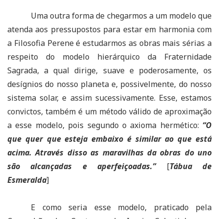
Uma outra forma de chegarmos a um modelo que
atenda aos pressupostos para estar em harmonia com
a Filosofia Perene é estudarmos as obras mais sérias a
respeito do modelo hierárquico da Fraternidade
Sagrada, a qual dirige, suave e poderosamente, os
desígnios do nosso planeta e, possivelmente, do nosso
sistema solar, e assim sucessivamente. Esse, estamos
convictos, também é um método válido de aproximação
a esse modelo, pois segundo o axioma hermético:
“O
que quer que esteja embaixo é similar ao que está
acima. Através disso as maravilhas da obras do uno
são alcançadas e aperfeiçoadas.”
[
Tábua de
Esmeralda
]
E como seria esse modelo, praticado pela