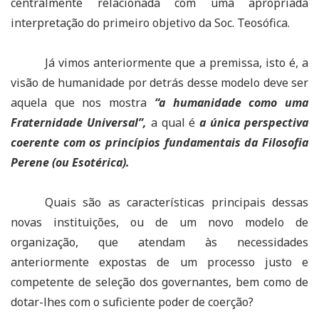
centralmente relacionada com uma apropriada
interpretação do primeiro objetivo da Soc. Teosófica.
Já vimos anteriormente que a premissa, isto é, a
visão de humanidade por detrás desse modelo deve ser
aquela que nos mostra
“a humanidade como uma
Fraternidade Universal”,
a qual é
a única perspectiva
coerente com os princípios fundamentais da Filosofia
Perene (ou Esotérica).
Quais são as características principais dessas
novas instituições, ou de um novo modelo de
organização, que atendam às necessidades
anteriormente expostas de um processo justo e
competente de seleção dos governantes, bem como de
dotar-lhes com o suficiente poder de coerção?