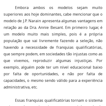
Embora ambos os modelos sejam muito
superiores aos hoje dominantes, cabe mencionar que o
modelo de J.P. Narain apresenta algumas vantagens em
relação ao da Dra. Annie Besant. Em primeiro lugar, é
um modelo muito mais simples, pois é a própria
população que vai livremente fazendo a seleção, não
havendo a necessidade de franquias qualificatórias,
que sempre podem, em sociedades tão injustas como as
que vivemos, reproduzir algumas injustiças. Por
exemplo, alguém pode ter um nível educacional baixo
por falta de oportunidades, e não por falta de
capacidades, o mesmo sendo válido para a experiência
administrativa, etc.
Essas franquias qualificatórias tornam o sistema