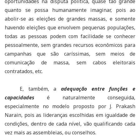
oportunidades na disputa política, quase tão grande
quanto se possa humanamente imaginar, pois ao
abolir-se as eleições de grandes massas, e somente
havendo eleições que envolvem pequenas populações,
todas as pessoas podem com facilidade se conhecer
pessoalmente, sem grandes recursos econômicos para
campanhas que são caríssimas, sem meios de
comunicação de massa, sem cabos eleitorais
contratados, etc.
E, também, a
adequação entre funções e
capacidades
é naturalmente conseguida,
especialmente no modelo proposto por J. Prakash
Narain, pois as lideranças escolhidas em igualdade de
condições, dentro de cada nível, vão qualificando cada
vez mais as assembleias, ou conselhos.