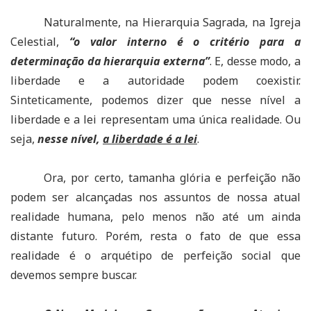
Naturalmente, na Hierarquia Sagrada, na Igreja
Celestial,
“o valor interno é o critério para a
determinação da hierarquia externa”
. E, desse modo, a
liberdade e a autoridade podem coexistir.
Sinteticamente, podemos dizer que nesse nível a
liberdade e a lei representam uma única realidade. Ou
seja,
nesse nível,
a liberdade é a lei
.
Ora, por certo, tamanha glória e perfeição não
podem ser alcançadas nos assuntos de nossa atual
realidade humana, pelo menos não até um ainda
distante futuro. Porém, resta o fato de que essa
realidade é o arquétipo de perfeição social que
devemos sempre buscar.