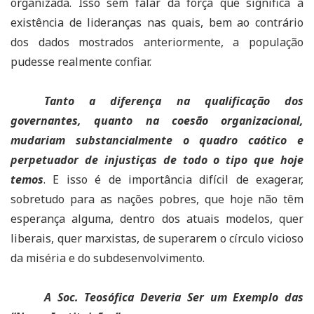
organizada. Isso sem falar da força que significa a
existência de lideranças nas quais, bem ao contrário
dos dados mostrados anteriormente, a população
pudesse realmente confiar.
Tanto a diferença na qualificação dos
governantes, quanto na coesão organizacional,
mudariam substancialmente o quadro caótico e
perpetuador de injustiças de todo o tipo que hoje
temos
. E isso é de importância difícil de exagerar,
sobretudo para as nações pobres, que hoje não têm
esperança alguma, dentro dos atuais modelos, quer
liberais, quer marxistas, de superarem o círculo vicioso
da miséria e do subdesenvolvimento.
A Soc. Teosófica Deveria Ser um Exemplo das