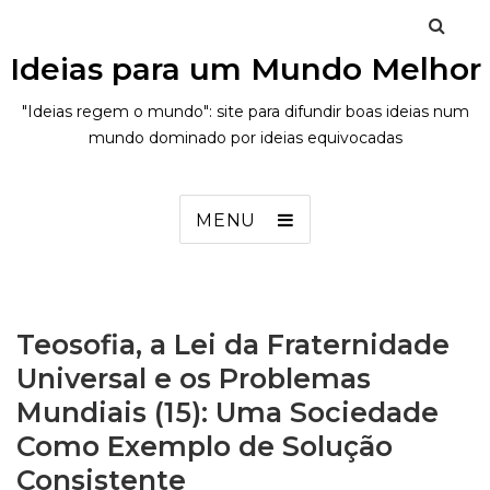
Ideias para um Mundo Melhor
"Ideias regem o mundo": site para difundir boas ideias num
mundo dominado por ideias equivocadas
MENU
Teosofia, a Lei da Fraternidade
Universal e os Problemas
Mundiais (15): Uma Sociedade
Como Exemplo de Solução
Consistente