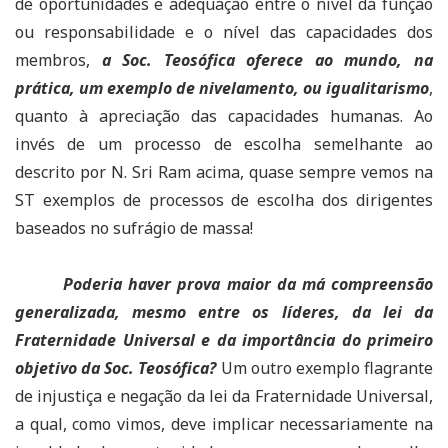
de oportunidades e adequação entre o nível da função
ou responsabilidade e o nível das capacidades dos
membros,
a Soc. Teosófica oferece ao mundo, na
prática, um exemplo de nivelamento, ou igualitarismo
,
quanto à apreciação das capacidades humanas. Ao
invés de um processo de escolha semelhante ao
descrito por N. Sri Ram acima, quase sempre vemos na
ST exemplos de processos de escolha dos dirigentes
baseados no sufrágio de massa!
Poderia haver prova maior da má compreensão
generalizada, mesmo entre os líderes, da lei da
Fraternidade Universal e da importância do primeiro
objetivo da Soc. Teosófica?
Um outro exemplo flagrante
de injustiça e negação da lei da Fraternidade Universal,
a qual, como vimos, deve implicar necessariamente na