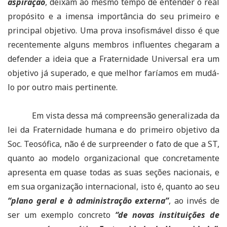
aspiração
, deixam ao mesmo tempo de entender o real
propósito e a imensa importância do seu primeiro e
principal objetivo. Uma prova insofismável disso é que
recentemente alguns membros influentes chegaram a
defender a ideia que a Fraternidade Universal era um
objetivo já superado, e que melhor faríamos em mudá-
lo por outro mais pertinente.
Em vista dessa má compreensão generalizada da
lei da Fraternidade humana e do primeiro objetivo da
Soc. Teosófica, não é de surpreender o fato de que a ST,
quanto ao modelo organizacional que concretamente
apresenta em quase todas as suas seções nacionais, e
em sua organização internacional, isto é, quanto ao seu
“plano geral e à administração externa”
, ao invés de
ser um exemplo concreto
“de novas instituições de