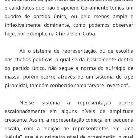
e candidatos que não o apoiem. Geralmente temos um
quadro de partido único, ou pelo menos ampla e
inflexivelmente dominante, como podemos observar
hoje, por exemplo, na China e em Cuba.
Ali o sistema de representação, ou de escolha
das chefias políticas, o qual se dá basicamente dentro
do partido único, não segue a norma do sufrágio de
massa, porém ocorre através de um sistema do tipo
piramidal, também conhecido como “árvore invertida”.
Nesse sistema a representação ocorre
escalonadamente em alguns níveis de amplitude
crescente. Assim, a representação começa em pequena
escala, com a eleição de representantes em uma
“célula”, que é o primeiro nível de organização, o qual