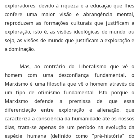
exploradores, devido à riqueza e à educação que lhes
confere uma maior visão e abrangência mental,
reproduzem as formações culturais que justificam a
exploração, isto é, as visões ideológicas de mundo, ou
seja, as visões de mundo que justificam a exploração e
a dominação.
Mas, ao contrário do Liberalismo que vê o
homem com uma desconfiança fundamental, o
Marxismo é uma filosofia que vê o homem através de
um tipo de otimismo fundamental. Isto porque o
Marxismo defende a premissa de que essa
diferenciação entre exploração e alienação, que
caracteriza a consciência da humanidade até os nossos
dias, trata-se apenas de um período na evolução da
espécie humana (definido como “pré-história” do