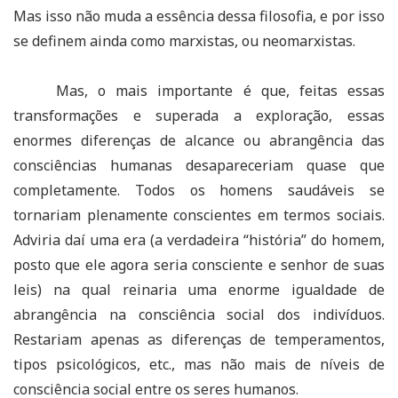
Mas isso não muda a essência dessa filosofia, e por isso
se definem ainda como marxistas, ou neomarxistas.
Mas, o mais importante é que, feitas essas
transformações e superada a exploração, essas
enormes diferenças de alcance ou abrangência das
consciências humanas desapareceriam quase que
completamente. Todos os homens saudáveis se
tornariam plenamente conscientes em termos sociais.
Adviria daí uma era (a verdadeira “história” do homem,
posto que ele agora seria consciente e senhor de suas
leis) na qual reinaria uma enorme igualdade de
abrangência na consciência social dos indivíduos.
Restariam apenas as diferenças de temperamentos,
tipos psicológicos, etc., mas não mais de níveis de
consciência social entre os seres humanos.