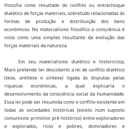
filosofia como resultado do conflito ou entrechoque
dialético de forças materiais, sobretudo relacionadas às
formas de produção e distribuição dos bens
econômicos. No materialismo filosófico a consciência é
vista como uma simples resultante da evolução das
forças materiais da natureza.
Em seu materialismo dialético e historicista,
Marx pretende ter descoberto a lei de conflito dialético
(tese, antítese e síntese) ligada às disputas pelas
riquezas econômicas, a qual explicaria o
desenvolvimento da consciência social da humanidade.
Essa lei pode ser resumida como o conflito existente em
todas as sociedades históricas (exceto num suposto
comunismo primitivo pré-histórico) entre exploradores
e explorados, ricos e pobres, dominadores e