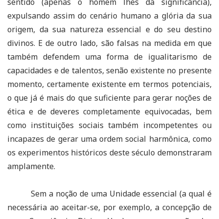
sentido (apenas o homem lhes dá significância),
expulsando assim do cenário humano a glória da sua
origem, da sua natureza essencial e do seu destino
divinos. E de outro lado, são falsas na medida em que
também defendem uma forma de igualitarismo de
capacidades e de talentos, senão existente no presente
momento, certamente existente em termos potenciais,
o que já é mais do que suficiente para gerar noções de
ética e de deveres completamente equivocadas, bem
como instituições sociais também incompetentes ou
incapazes de gerar uma ordem social harmônica, como
os experimentos históricos deste século demonstraram
amplamente.
Sem a noção de uma Unidade essencial (a qual é
necessária ao aceitar-se, por exemplo, a concepção de