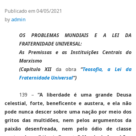
Publicado em
04/05/2021
by
admin
OS PROBLEMAS MUNDIAIS E A LEI DA
FRATERNIDADE UNIVERSAL:
As Premissas e as Instituições Centrais do
Marxismo
(Capítulo XII
da obra
“
Teosofia, a Lei da
Fraternidade Universal
“)
139 –
“A liberdade é uma grande Deusa
celestial, forte, beneficente e austera, e ela não
pode nunca descer sobre uma nação por meio dos
gritos das multidões, nem pelos argumentos da
paixão desenfreada, nem pelo ódio de classe