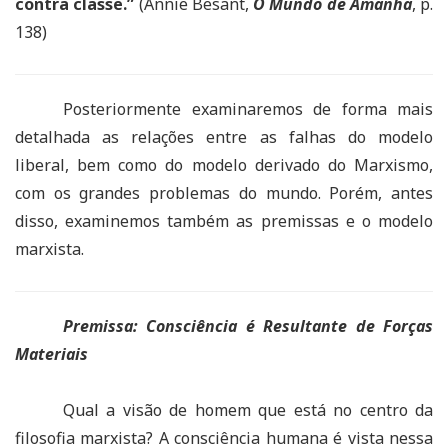
contra classe.”
(Annie Besant,
O Mundo de Amanhã
, p.
138)
Posteriormente examinaremos de forma mais
detalhada as relações entre as falhas do modelo
liberal, bem como do modelo derivado do Marxismo,
com os grandes problemas do mundo. Porém, antes
disso, examinemos também as premissas e o modelo
marxista.
Premissa: Consciência é Resultante de Forças
Materiais
Qual a visão de homem que está no centro da
filosofia marxista? A consciência humana é vista nessa