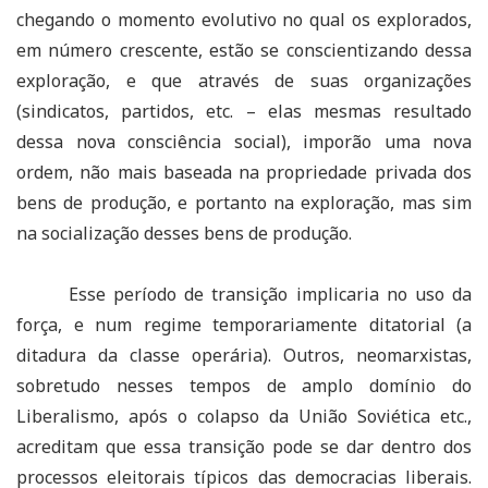
chegando o momento evolutivo no qual os explorados,
em número crescente, estão se conscientizando dessa
exploração, e que através de suas organizações
(sindicatos, partidos, etc. – elas mesmas resultado
dessa nova consciência social), imporão uma nova
ordem, não mais baseada na propriedade privada dos
bens de produção, e portanto na exploração, mas sim
na socialização desses bens de produção.
Esse período de transição implicaria no uso da
força, e num regime temporariamente ditatorial (a
ditadura da classe operária). Outros, neomarxistas,
sobretudo nesses tempos de amplo domínio do
Liberalismo, após o colapso da União Soviética etc.,
acreditam que essa transição pode se dar dentro dos
processos eleitorais típicos das democracias liberais.