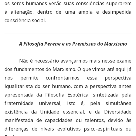
os seres humanos verão suas consciências superarem
à alienação, dentro de uma ampla e desimpedida
consciência social.
A Filosofia Perene e as Premissas do Marxismo
Não é necessário avançarmos mais nesse exame
dos fundamentos do Marxismo. O que vimos até aqui já
nos permite confrontarmos essa perspectiva
igualitarista do ser humano, com a perspectiva antes
apresentada da Filosofia Esotérica, sintetizada pela
fraternidade universal, isto é, pela simultânea
existência da Unidade essencial, e da Diversidade
manifestada de capacidades ou talentos, devido às
diferenças de níveis evolutivos psico-espirituais ou