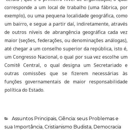
corresponde a um local de trabalho (uma fábrica, por
exemplo), ou uma pequena localidade geográfica, como
um bairro, e segue a partir daí, indiretamente, através
de outros níveis de abrangência geográfica cada vez
maior (seções, federações, ou denominações análogas),
até chegar a um conselho superior da república, isto é,
um Congresso Nacional, o qual por sua vez escolhe um
Comitê Central, o qual designa um Secretariado e
outras comissões que se fizerem necessárias às
funções governamentais de maior responsabilidade
política do Estado.
Categorias
Assuntos Principais
,
Ciência: seus Problemas e
sua Importância
,
Cristianismo Budista
,
Democracia