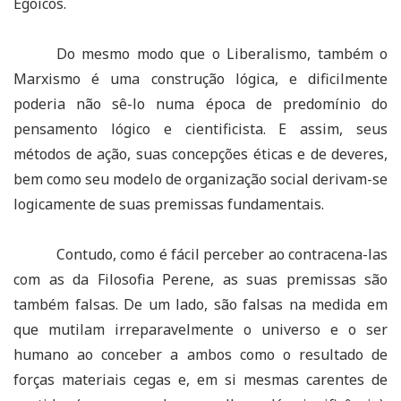
Egoicos.
Do mesmo modo que o Liberalismo, também o
Marxismo é uma construção lógica, e dificilmente
poderia não sê-lo numa época de predomínio do
pensamento lógico e cientificista. E assim, seus
métodos de ação, suas concepções éticas e de deveres,
bem como seu modelo de organização social derivam-se
logicamente de suas premissas fundamentais.
Contudo, como é fácil perceber ao contracena-las
com as da Filosofia Perene, as suas premissas são
também falsas. De um lado, são falsas na medida em
que mutilam irreparavelmente o universo e o ser
humano ao conceber a ambos como o resultado de
forças materiais cegas e, em si mesmas carentes de