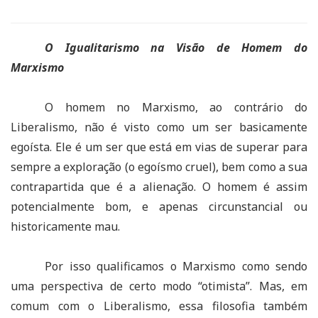
O Igualitarismo na Visão de Homem do
Marxismo
O homem no Marxismo, ao contrário do
Liberalismo, não é visto como um ser basicamente
egoísta. Ele é um ser que está em vias de superar para
sempre a exploração (o egoísmo cruel), bem como a sua
contrapartida que é a alienação. O homem é assim
potencialmente bom, e apenas circunstancial ou
historicamente mau.
Por isso qualificamos o Marxismo como sendo
uma perspectiva de certo modo “otimista”. Mas, em
comum com o Liberalismo, essa filosofia também