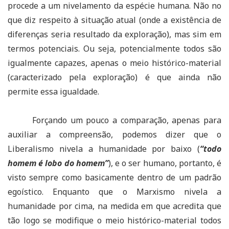
procede a um nivelamento da espécie humana. Não no
que diz respeito à situação atual (onde a existência de
diferenças seria resultado da exploração), mas sim em
termos potenciais. Ou seja, potencialmente todos são
igualmente capazes, apenas o meio histórico-material
(caracterizado pela exploração) é que ainda não
permite essa igualdade.
Forçando um pouco a comparação, apenas para
auxiliar a compreensão, podemos dizer que o
Liberalismo nivela a humanidade por baixo (
“todo
homem é lobo do homem”
), e o ser humano, portanto, é
visto sempre como basicamente dentro de um padrão
egoístico. Enquanto que o Marxismo nivela a
humanidade por cima, na medida em que acredita que
tão logo se modifique o meio histórico-material todos