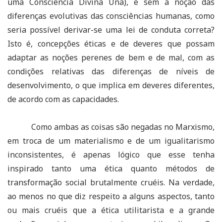
uma Consciência Divina Una), e sem a noção das
diferenças evolutivas das consciências humanas, como
seria possível derivar-se uma lei de conduta correta?
Isto é, concepções éticas e de deveres que possam
adaptar as noções perenes de bem e de mal, com as
condições relativas das diferenças de níveis de
desenvolvimento, o que implica em deveres diferentes,
de acordo com as capacidades.
Como ambas as coisas são negadas no Marxismo,
em troca de um materialismo e de um igualitarismo
inconsistentes, é apenas lógico que esse tenha
inspirado tanto uma ética quanto métodos de
transformação social brutalmente cruéis. Na verdade,
ao menos no que diz respeito a alguns aspectos, tanto
ou mais cruéis que a ética utilitarista e a grande