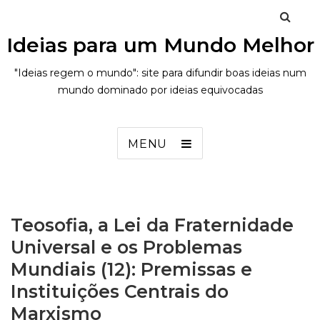
Ideias para um Mundo Melhor
"Ideias regem o mundo": site para difundir boas ideias num
mundo dominado por ideias equivocadas
MENU
Teosofia, a Lei da Fraternidade
Universal e os Problemas
Mundiais (12): Premissas e
Instituições Centrais do
Marxismo