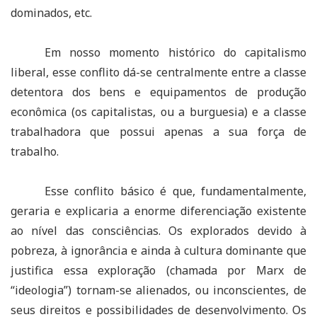
dominados, etc.
Em nosso momento histórico do capitalismo
liberal, esse conflito dá-se centralmente entre a classe
detentora dos bens e equipamentos de produção
econômica (os capitalistas, ou a burguesia) e a classe
trabalhadora que possui apenas a sua força de
trabalho.
Esse conflito básico é que, fundamentalmente,
geraria e explicaria a enorme diferenciação existente
ao nível das consciências. Os explorados devido à
pobreza, à ignorância e ainda à cultura dominante que
justifica essa exploração (chamada por Marx de
“ideologia”) tornam-se alienados, ou inconscientes, de
seus direitos e possibilidades de desenvolvimento. Os