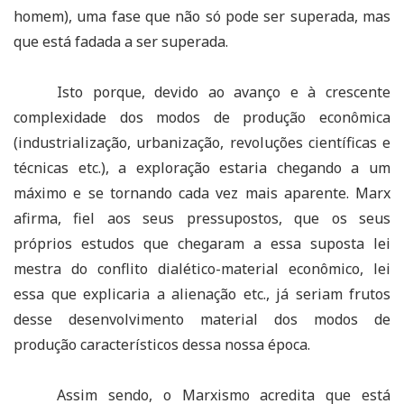
homem), uma fase que não só pode ser superada, mas
que está fadada a ser superada.
Isto porque, devido ao avanço e à crescente
complexidade dos modos de produção econômica
(industrialização, urbanização, revoluções científicas e
técnicas etc.), a exploração estaria chegando a um
máximo e se tornando cada vez mais aparente. Marx
afirma, fiel aos seus pressupostos, que os seus
próprios estudos que chegaram a essa suposta lei
mestra do conflito dialético-material econômico, lei
essa que explicaria a alienação etc., já seriam frutos
desse desenvolvimento material dos modos de
produção característicos dessa nossa época.
Assim sendo, o Marxismo acredita que está