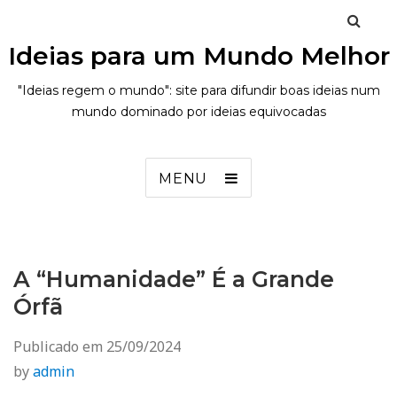
Ideias para um Mundo Melhor
"Ideias regem o mundo": site para difundir boas ideias num
mundo dominado por ideias equivocadas
MENU
A “Humanidade” É a Grande
Órfã
Publicado em
25/09/2024
by
admin